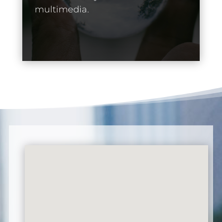
multimedia.