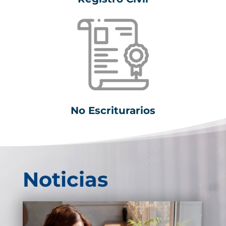
No Escriturarios
Noticias