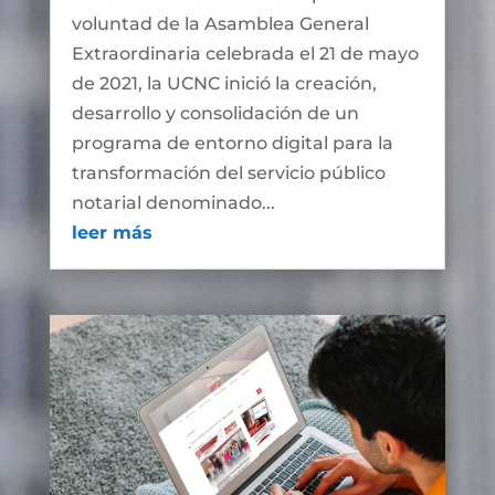
voluntad de la Asamblea General
Extraordinaria celebrada el 21 de mayo
de 2021, la UCNC inició la creación,
desarrollo y consolidación de un
programa de entorno digital para la
transformación del servicio público
notarial denominado...
leer más