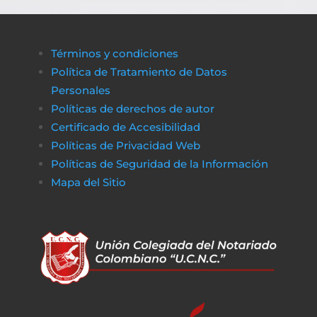
Términos y condiciones
Política de Tratamiento de Datos
Personales
Políticas de derechos de autor
Certificado de Accesibilidad
Políticas de Privacidad Web
Políticas de Seguridad de la Información
Mapa del Sitio