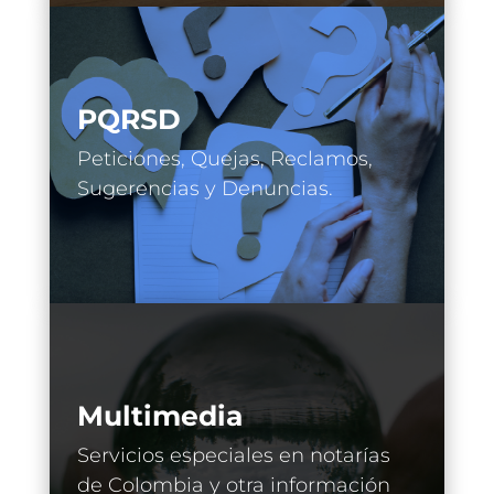
PQRSD
Peticiones, Quejas, Reclamos,
Sugerencias y Denuncias.
Multimedia
Servicios especiales en notarías
de Colombia y otra información