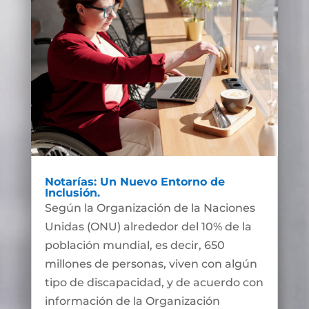
Notarías: Un Nuevo Entorno de
Inclusión.
Según la Organización de la Naciones
Unidas (ONU) alrededor del 10% de la
población mundial, es decir, 650
millones de personas, viven con algún
tipo de discapacidad, y de acuerdo con
información de la Organización