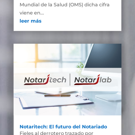
Mundial de la Salud (OMS) dicha cifra
viene en...
leer más
Notaritech: El futuro del Notariado
Fieles al derrotero trazado por