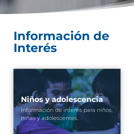
Información de
Interés
Niños y adolescencia
Información de interés para niños,
niñas y adolescentes.