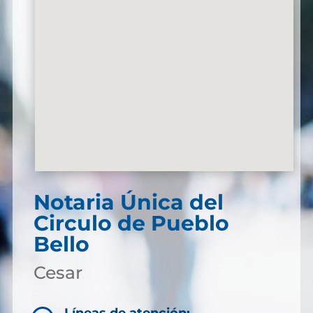
Notaria Única del
Circulo de Pueblo
Bello
Cesar