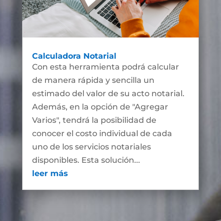
Calculadora Notarial
Con esta herramienta podrá calcular
de manera rápida y sencilla un
estimado del valor de su acto notarial.
Además, en la opción de "Agregar
Varios", tendrá la posibilidad de
conocer el costo individual de cada
uno de los servicios notariales
disponibles. Esta solución...
leer más