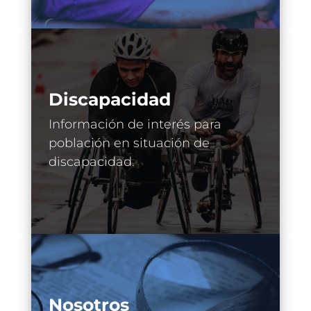
Discapacidad
Información de interés para
población en situación de
discapacidad.
Nosotros