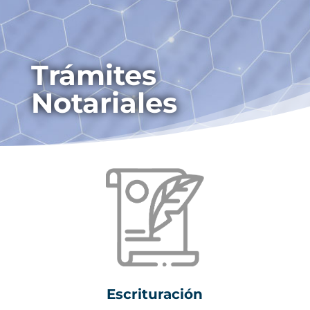
Trámites
Notariales
Escrituración