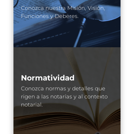
Conozca nuestra Misión, Visión,
Funciones y Deberes.
Normatividad
Conozca normas y detalles que
rigen a las notarías y al contexto
notarial.