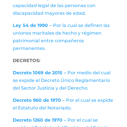
capacidad legal de las personas con
discapacidad mayores de edad.
Ley 54 de 1990 –
Por la cual se definen las
uniones maritales de hecho y régimen
patrimonial entre compañeros
permanentes.
DECRETOS:
Decreto 1069 de 2015 –
Por medio del cual
se expide el Decreto Único Reglamentario
del Sector Justicia y del Derecho.
Decreto 960 de 1970 –
Por el cual se expide
el Estatuto del Notariado.
Decreto 1260 de 1970 –
Por el cual se