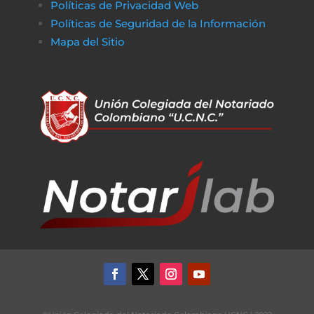
Políticas de Privacidad Web
Políticas de Seguridad de la Información
Mapa del Sitio