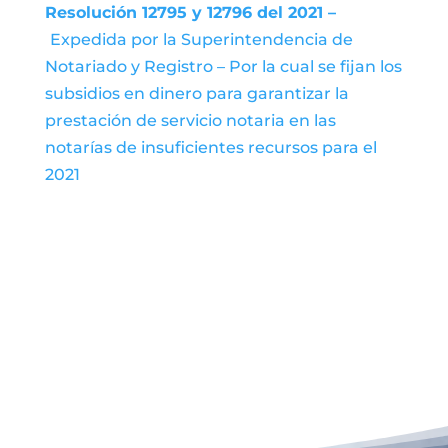
Resolución 12795 y 12796 del 2021 –
Expedida por la Superintendencia de
Notariado y Registro – Por la cual se fijan los
subsidios en dinero para garantizar la
prestación de servicio notaria en las
notarías de insuficientes recursos para el
2021