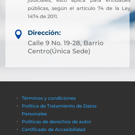
judiciales, esto aplica para entidades
públicas, según el artículo 74 de la Ley
1474 de 2011.
Dirección:

Calle 9 No. 19-28, Barrio
Centro(Única Sede)
Términos y condiciones
Política de Tratamiento de Datos
Personales
Políticas de derechos de autor
Certificado de Accesibilidad