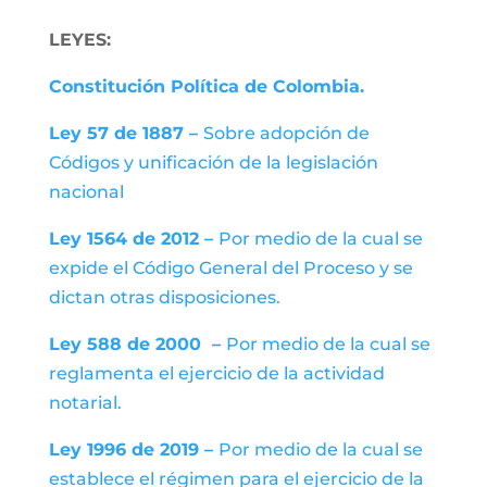
LEYES:
Constitución Política de Colombia.
Ley 57 de 1887 –
Sobre adopción de
Códigos y unificación de la legislación
nacional
Ley 1564 de 2012 –
Por medio de la cual se
expide el Código General del Proceso y se
dictan otras disposiciones.
Ley 588 de 2000 –
Por medio de la cual se
reglamenta el ejercicio de la actividad
notarial.
Ley 1996 de 2019 –
Por medio de la cual se
establece el régimen para el ejercicio de la