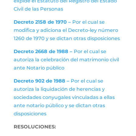
expide el Estatuto del Registro del Estado
Civil de las Personas
Decreto 2158 de 1970 –
Por el cual se
modifica y adiciona el Decreto-ley número
1260 de 1970 y se dictan otras disposiciones
Decreto 2668 de 1988 –
Por el cual se
autoriza la celebración del matrimonio civil
ante Notario público
Decreto 902 de 1988 –
Por el cual se
autoriza la liquidación de herencias y
sociedades conyugales vinculadas a ellas
ante notario público y se dictan otras
disposiciones
RESOLUCIONES: