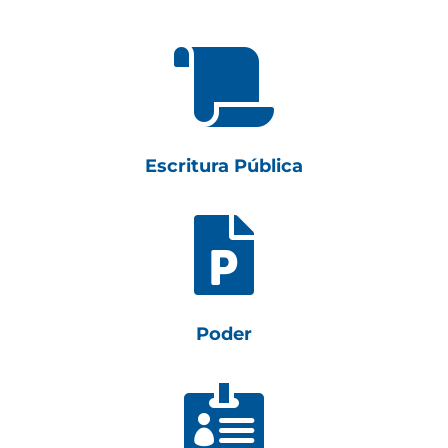

Escritura Pública

Poder
