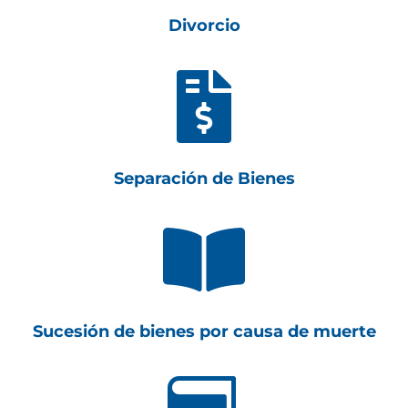
Divorcio

Separación de Bienes

Sucesión de bienes por causa de muerte