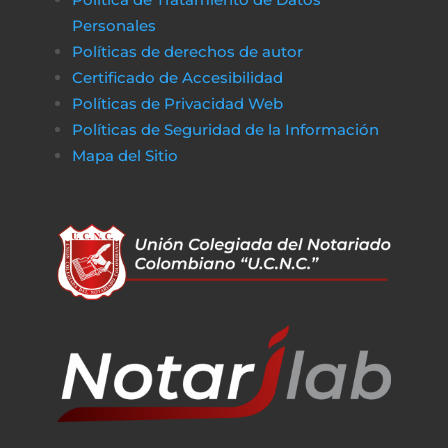
Personales
Políticas de derechos de autor
Certificado de Accesibilidad
Políticas de Privacidad Web
Políticas de Seguridad de la Información
Mapa del Sitio