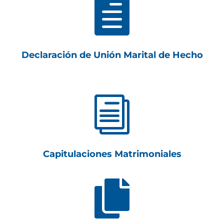

Declaración de Unión Marital de Hecho
i
Capitulaciones Matrimoniales
