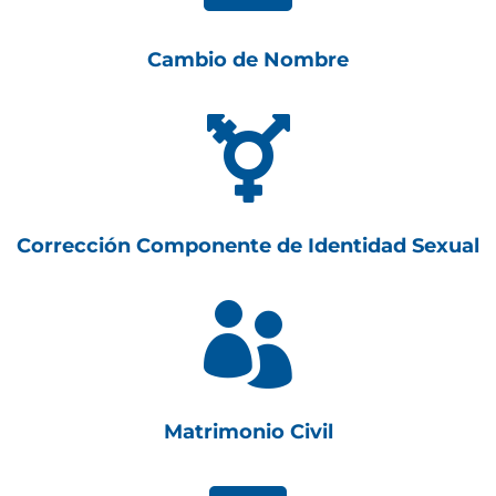
Cambio de Nombre

Corrección Componente de Identidad Sexual

Matrimonio Civil