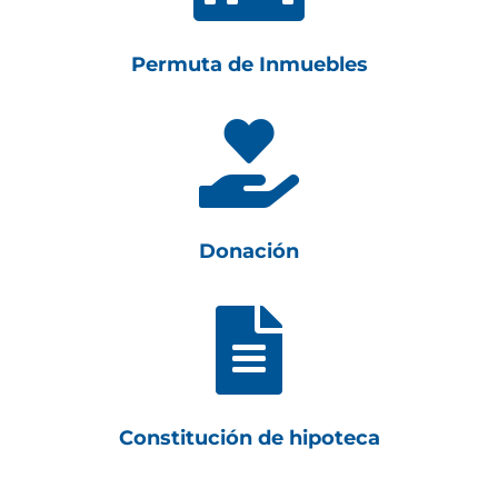
Permuta de Inmuebles

Donación

Constitución de hipoteca