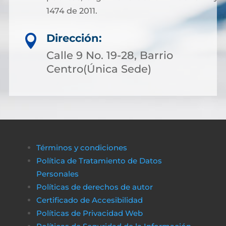
1474 de 2011.
Dirección:

Calle 9 No. 19-28, Barrio
Centro(Única Sede)
Términos y condiciones
Política de Tratamiento de Datos
Personales
Políticas de derechos de autor
Certificado de Accesibilidad
Políticas de Privacidad Web