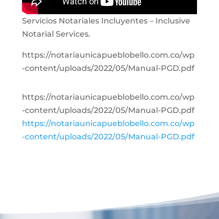
Servicios Notariales Incluyentes – Inclusive
Notarial Services.
https://notariaunicapueblobello.com.co/wp
-content/uploads/2022/05/Manual-PGD.pdf
https://notariaunicapueblobello.com.co/wp
-content/uploads/2022/05/Manual-PGD.pdf
https://notariaunicapueblobello.com.co/wp
-content/uploads/2022/05/Manual-PGD.pdf