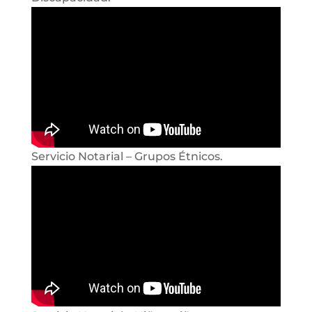
Servicio Notarial – Grupos Étnicos.