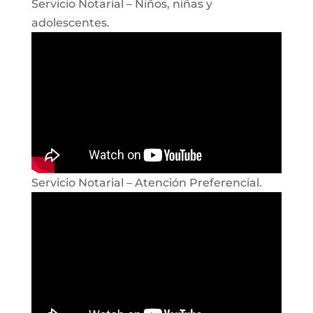
Servicio Notarial – Niños, niñas y
adolescentes.
Servicio Notarial – Atención Preferencial.