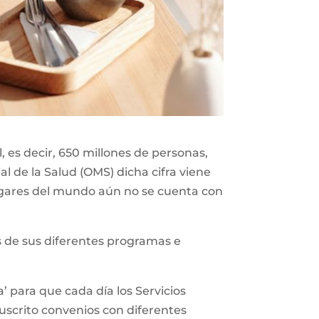
 es decir, 650 millones de personas,
l de la Salud (OMS) dicha cifra viene
gares del mundo aún no se cuenta con
vés de sus diferentes programas e
’ para que cada día los Servicios
suscrito convenios con diferentes