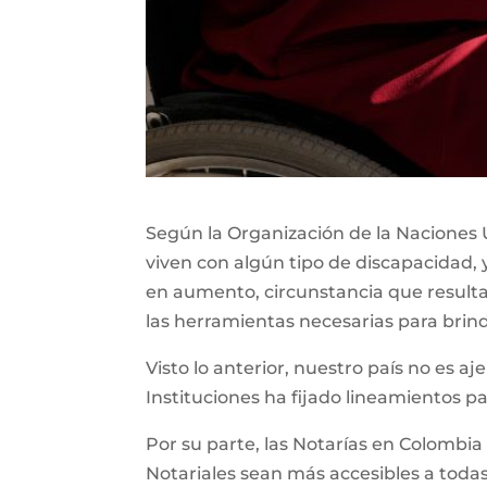
Según la Organización de la Naciones U
viven con algún tipo de discapacidad, 
en aumento, circunstancia que resul
las herramientas necesarias para brin
Visto lo anterior, nuestro país no es aj
Instituciones ha fijado lineamientos p
Por su parte, las Notarías en Colombia
Notariales sean más accesibles a todas