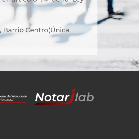
8, Barrio Centro(Única