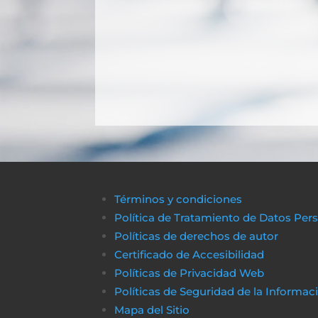
Términos y condiciones
Política de Tratamiento de Datos Per
Políticas de derechos de autor
Certificado de Accesibilidad
Políticas de Privacidad Web
Políticas de Seguridad de la Informac
Mapa del Sitio