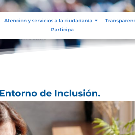
Atención y servicios a la ciudadanía
Transparen
Participa
ntorno de Inclusión.
Entorno de Inclusión.