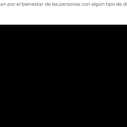
n por el bienestar de las personas con algún tipo de d