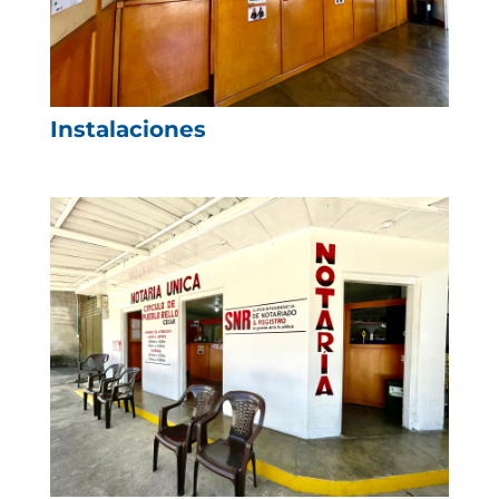
Instalaciones