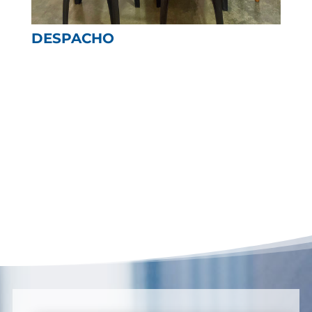
DESPACHO