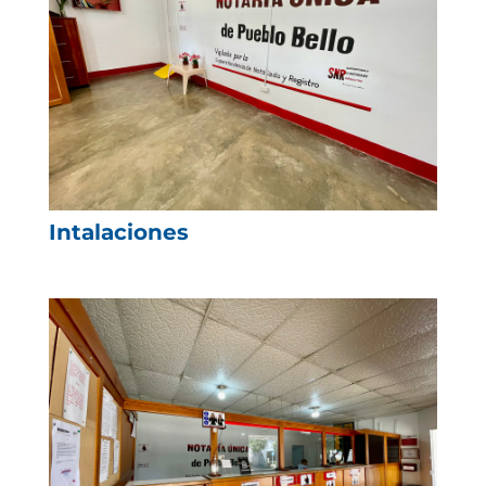
Intalaciones