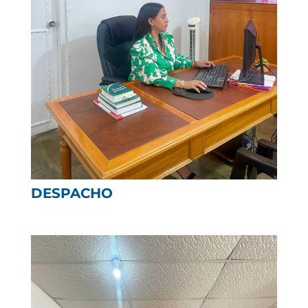
DESPACHO