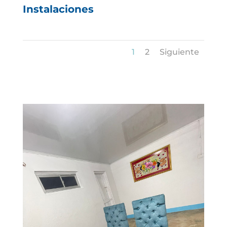
Instalaciones
1
2
Siguiente