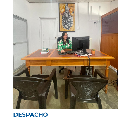
DESPACHO