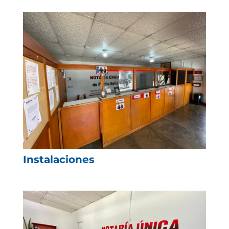
Instalaciones