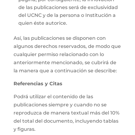
de las publicaciones será de exclusividad
del UCNC y de la persona o Institución a
quien éste autorice.
Así, las publicaciones se disponen con
algunos derechos reservados, de modo que
cualquier permiso relacionado con lo
anteriormente mencionado, se cubrirá de
la manera que a continuación se describe:
Referencias y Citas
Podrá utilizar el contenido de las
publicaciones siempre y cuando no se
reproduzca de manera textual más del 10%
del total del documento, incluyendo tablas
y figuras.