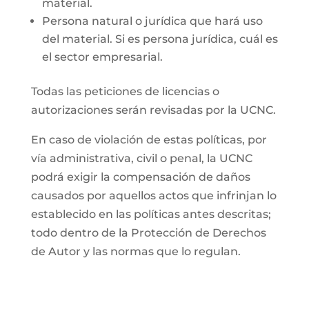
material.
Persona natural o jurídica que hará uso
del material. Si es persona jurídica, cuál es
el sector empresarial.
Todas las peticiones de licencias o
autorizaciones serán revisadas por la UCNC.
En caso de violación de estas políticas, por
vía administrativa, civil o penal, la UCNC
podrá exigir la compensación de daños
causados por aquellos actos que infrinjan lo
establecido en las políticas antes descritas;
todo dentro de la Protección de Derechos
de Autor y las normas que lo regulan.