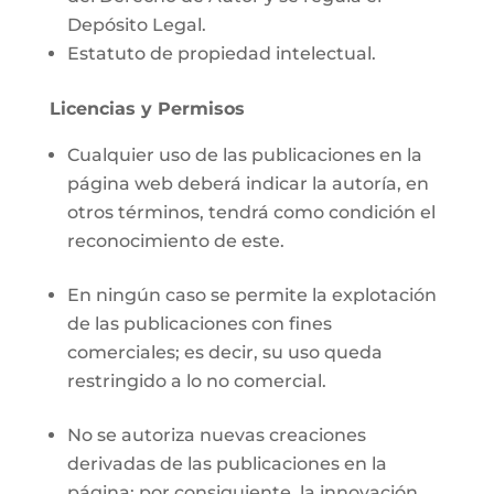
Depósito Legal.
Estatuto de propiedad intelectual.
Licencias y Permisos
Cualquier uso de las publicaciones en la
página web deberá indicar la autoría, en
otros términos, tendrá como condición el
reconocimiento de este.
En ningún caso se permite la explotación
de las publicaciones con fines
comerciales; es decir, su uso queda
restringido a lo no comercial.
No se autoriza nuevas creaciones
derivadas de las publicaciones en la
página; por consiguiente, la innovación