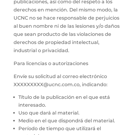
publicaciones, así como del respeto a los
derechos en mención. Del mismo modo, la
UCNC no se hace responsable de perjuicios
al buen nombre ni de las lesiones y/o daños
que sean producto de las violaciones de
derechos de propiedad intelectual,
industrial o privacidad.
Para licencias o autorizaciones
Envíe su solicitud al correo electrónico
XXXXXXXXX@ucnc.com.co, indicando:
Título de la publicación en el que está
interesado.
Uso que dará al material.
Medio en el que dispondrá del material.
Período de tiempo que utilizará el