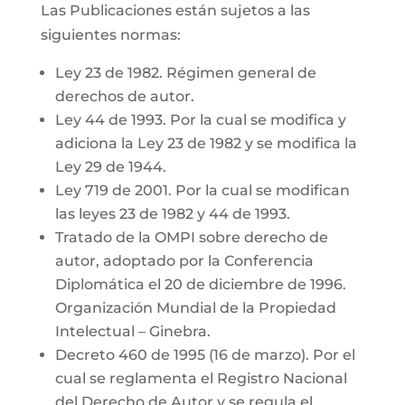
Las Publicaciones están sujetos a las
siguientes normas:
Ley 23 de 1982. Régimen general de
derechos de autor.
Ley 44 de 1993. Por la cual se modifica y
adiciona la Ley 23 de 1982 y se modifica la
Ley 29 de 1944.
Ley 719 de 2001. Por la cual se modifican
las leyes 23 de 1982 y 44 de 1993.
Tratado de la OMPI sobre derecho de
autor, adoptado por la Conferencia
Diplomática el 20 de diciembre de 1996.
Organización Mundial de la Propiedad
Intelectual – Ginebra.
Decreto 460 de 1995 (16 de marzo). Por el
cual se reglamenta el Registro Nacional
del Derecho de Autor y se regula el