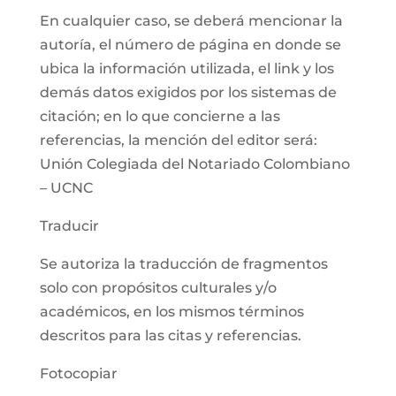
En cualquier caso, se deberá mencionar la
autoría, el número de página en donde se
ubica la información utilizada, el link y los
demás datos exigidos por los sistemas de
citación; en lo que concierne a las
referencias, la mención del editor será:
Unión Colegiada del Notariado Colombiano
– UCNC
Traducir
Se autoriza la traducción de fragmentos
solo con propósitos culturales y/o
académicos, en los mismos términos
descritos para las citas y referencias.
Fotocopiar