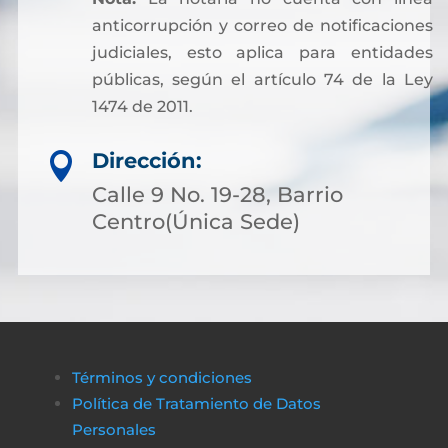
anticorrupción y correo de notificaciones
judiciales, esto aplica para entidades
públicas, según el artículo 74 de la Ley
1474 de 2011.
Dirección:

Calle 9 No. 19-28, Barrio
Centro(Única Sede)
Términos y condiciones
Política de Tratamiento de Datos
Personales