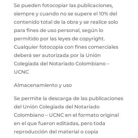
Se pueden fotocopiar las publicaciones,
siempre y cuando no se supere el 10% del
contenido total de la obra y se realice solo
para fines de uso personal, según lo
permitido por las leyes de copyright.
Cualquier fotocopia con fines comerciales
deberá ser autorizada por la Unión
Colegiada del Notariado Colombiano –
UCNC
Almacenamiento y uso
Se permite la descarga de las publicaciones
del Unión Colegiada del Notariado
Colombiano – UCNC en el formato original
en el que fueron editadas, pero toda
reproducción del material o copia