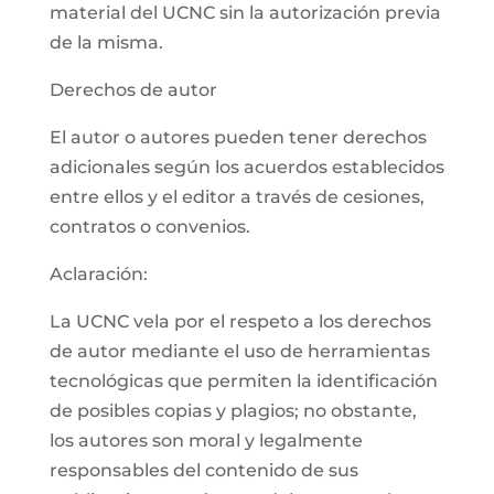
material del UCNC sin la autorización previa
de la misma.
Derechos de autor
El autor o autores pueden tener derechos
adicionales según los acuerdos establecidos
entre ellos y el editor a través de cesiones,
contratos o convenios.
Aclaración:
La UCNC vela por el respeto a los derechos
de autor mediante el uso de herramientas
tecnológicas que permiten la identificación
de posibles copias y plagios; no obstante,
los autores son moral y legalmente
responsables del contenido de sus