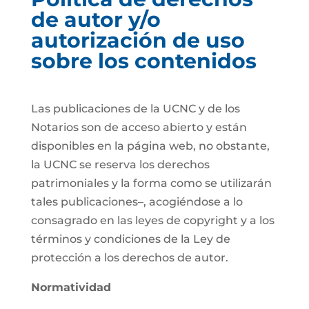
de autor y/o
autorización de uso
sobre los contenidos
Las publicaciones de la UCNC y de los
Notarios son de acceso abierto y están
disponibles en la página web, no obstante,
la UCNC se reserva los derechos
patrimoniales y la forma como se utilizarán
tales publicaciones–, acogiéndose a lo
consagrado en las leyes de copyright y a los
términos y condiciones de la Ley de
protección a los derechos de autor.
Normatividad