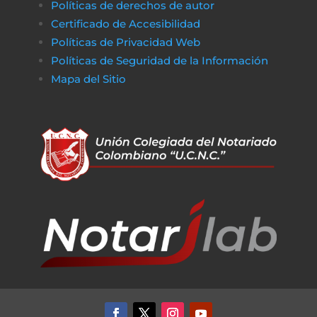
Políticas de derechos de autor
Certificado de Accesibilidad
Políticas de Privacidad Web
Políticas de Seguridad de la Información
Mapa del Sitio