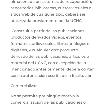
almacenada en sistemas de recuperación,
repositorios, bibliotecas, cursos virtuales o
sitios web de cualquier tipo, deberá ser
autorizada previamente por la UCNC.
Construir a partir de las publicaciones–
productos derivados Videos, eventos,
formatos audiovisuales, libros análogos o
digitales, y cualquier otro producto
derivado de las publicaciones, artículos o
material del UCNC, con excepción de lo
mencionado anteriormente, deberá contar
con la autorización escrita de la Institución.
Comercializar
No se permite por ningún motivo la
comercialización de las publicaciones o