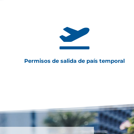

Permisos de salida de país temporal