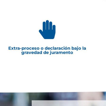

Extra-proceso o declaración bajo la
gravedad de juramento