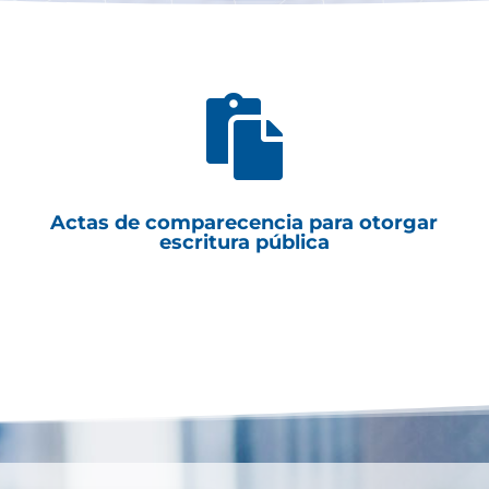

Actas de comparecencia para otorgar
escritura pública