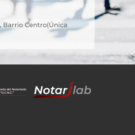
8, Barrio Centro(Única