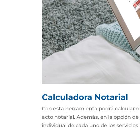
Calculadora Notarial
Con esta herramienta podrá calcular d
acto notarial. Además, en la opción de 
individual de cada uno de los servicios 