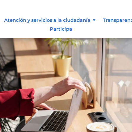
Atención y servicios a la ciudadanía
Transparen
Participa