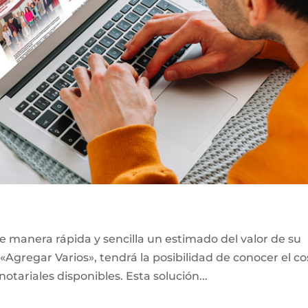
e manera rápida y sencilla un estimado del valor de su
«Agregar Varios», tendrá la posibilidad de conocer el co
notariales disponibles. Esta solución...