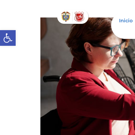
Inicio
Abrir barra de herramientas