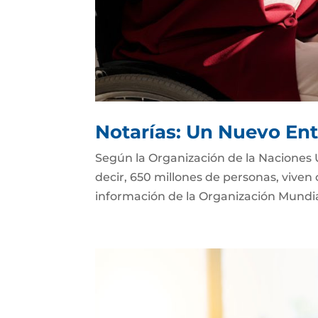
Notarías: Un Nuevo Ent
Según la Organización de la Naciones 
decir, 650 millones de personas, viven
información de la Organización Mundial 