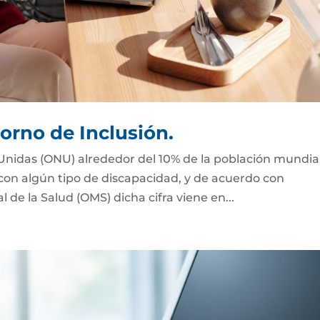
orno de Inclusión.
Unidas (ONU) alrededor del 10% de la población mundial
 con algún tipo de discapacidad, y de acuerdo con
de la Salud (OMS) dicha cifra viene en...