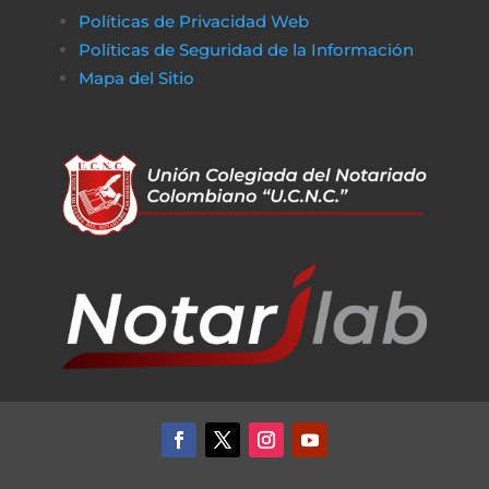
Políticas de Privacidad Web
Políticas de Seguridad de la Información
Mapa del Sitio