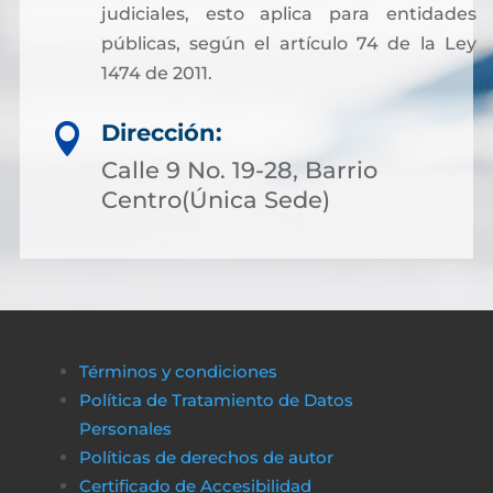
judiciales, esto aplica para entidades
públicas, según el artículo 74 de la Ley
1474 de 2011.
Dirección:

Calle 9 No. 19-28, Barrio
Centro(Única Sede)
Términos y condiciones
Política de Tratamiento de Datos
Personales
Políticas de derechos de autor
Certificado de Accesibilidad