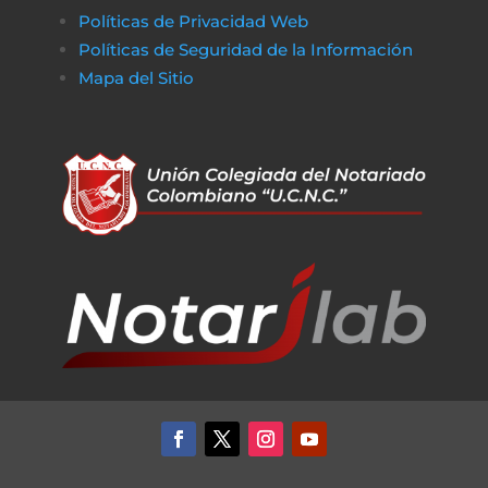
Políticas de Privacidad Web
Políticas de Seguridad de la Información
Mapa del Sitio