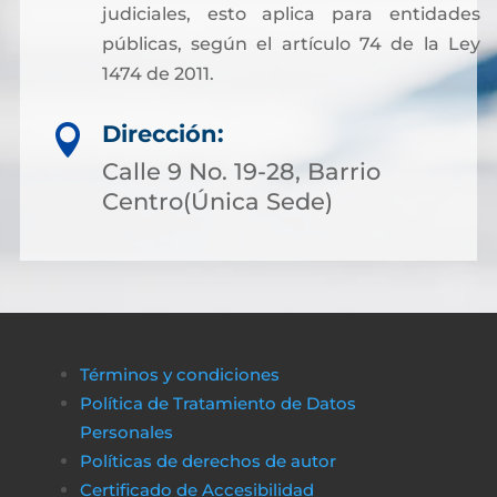
judiciales, esto aplica para entidades
públicas, según el artículo 74 de la Ley
1474 de 2011.
Dirección:

Calle 9 No. 19-28, Barrio
Centro(Única Sede)
Términos y condiciones
Política de Tratamiento de Datos
Personales
Políticas de derechos de autor
Certificado de Accesibilidad