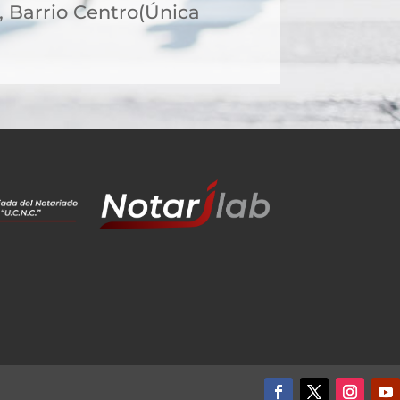
8, Barrio Centro(Única