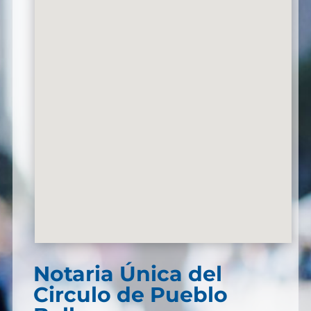
Notaria Única del
Circulo de Pueblo