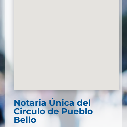
Notaria Única del
Circulo de Pueblo
Bello