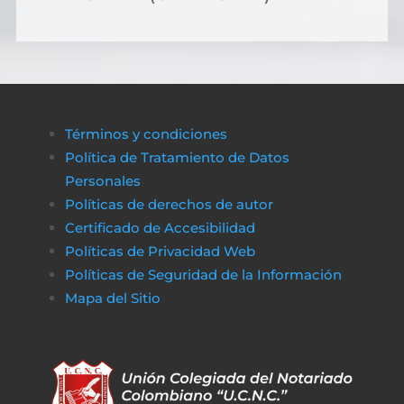
Términos y condiciones
Política de Tratamiento de Datos
Personales
Políticas de derechos de autor
Certificado de Accesibilidad
Políticas de Privacidad Web
Políticas de Seguridad de la Información
Mapa del Sitio