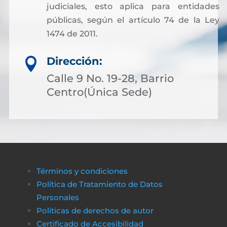
judiciales, esto aplica para entidades
públicas, según el artículo 74 de la Ley
1474 de 2011.
Dirección:

Calle 9 No. 19-28, Barrio
Centro(Única Sede)
Términos y condiciones
Política de Tratamiento de Datos
Personales
Políticas de derechos de autor
Certificado de Accesibilidad