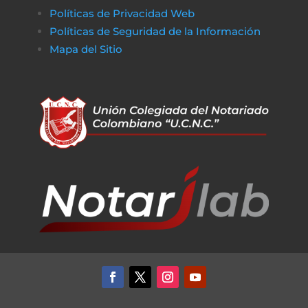
Políticas de Privacidad Web
Políticas de Seguridad de la Información
Mapa del Sitio