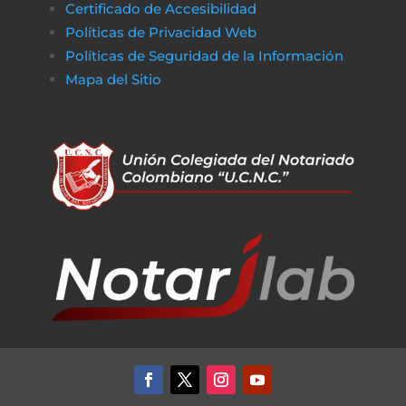
Certificado de Accesibilidad
Políticas de Privacidad Web
Políticas de Seguridad de la Información
Mapa del Sitio