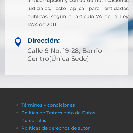
anticorrupción y correo de notificaciones
judiciales, esto aplica para entidades
públicas, según el artículo 74 de la Ley
1474 de 2011.
Dirección:

Calle 9 No. 19-28, Barrio
Centro(Única Sede)
Términos y condiciones
Política de Tratamiento de Datos
Personales
Políticas de derechos de autor