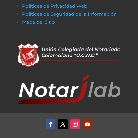
Políticas de Privacidad Web
Políticas de Seguridad de la Información
Mapa del Sitio