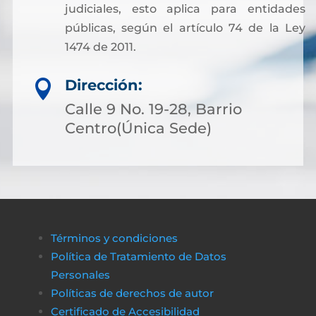
judiciales, esto aplica para entidades
públicas, según el artículo 74 de la Ley
1474 de 2011.
Dirección:

Calle 9 No. 19-28, Barrio
Centro(Única Sede)
Términos y condiciones
Política de Tratamiento de Datos
Personales
Políticas de derechos de autor
Certificado de Accesibilidad