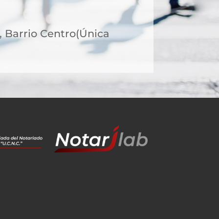
8, Barrio Centro(Única