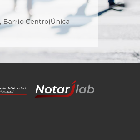
8, Barrio Centro(Única