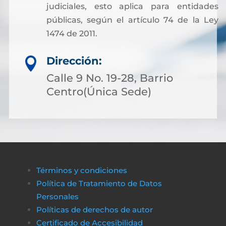
judiciales, esto aplica para entidades
públicas, según el artículo 74 de la Ley
1474 de 2011.
Dirección:

Calle 9 No. 19-28, Barrio
Centro(Única Sede)
Términos y condiciones
Política de Tratamiento de Datos
Personales
Políticas de derechos de autor
Certificado de Accesibilidad