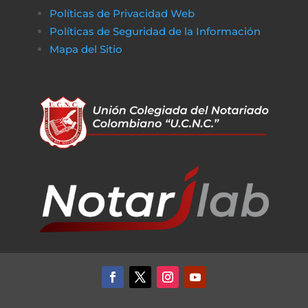
Políticas de Privacidad Web
Políticas de Seguridad de la Información
Mapa del Sitio