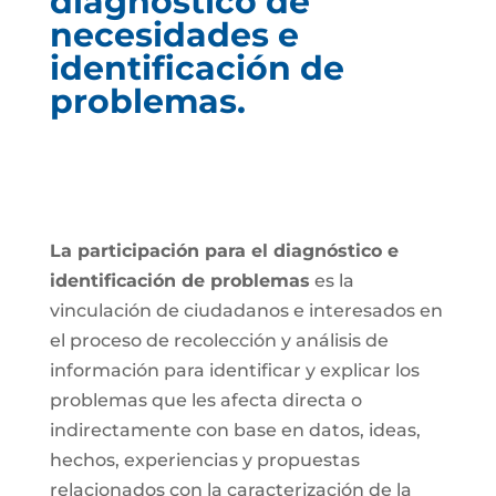
diagnóstico de
necesidades e
identificación de
problemas.
La participación para el diagnóstico e
identificación de problemas
es la
vinculación de ciudadanos e interesados en
el proceso de recolección y análisis de
información para identificar y explicar los
problemas que les afecta directa o
indirectamente con base en datos, ideas,
hechos, experiencias y propuestas
relacionados con la caracterización de la