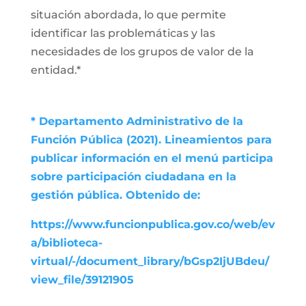
situación abordada, lo que permite
identificar las problemáticas y las
necesidades de los grupos de valor de la
entidad.*
* Departamento Administrativo de la
Función Pública (2021). Lineamientos para
publicar información en el menú participa
sobre participación ciudadana en la
gestión pública. Obtenido de:
https://www.funcionpublica.gov.co/web/ev
a/biblioteca-
virtual/-/document_library/bGsp2IjUBdeu/
view_file/39121905