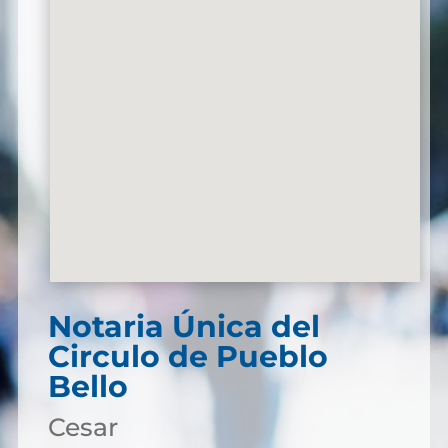
Notaria Única del
Circulo de Pueblo
Bello
Cesar