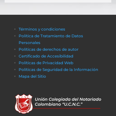
Términos y condiciones
Política de Tratamiento de Datos
Personales
Políticas de derechos de autor
Certificado de Accesibilidad
Políticas de Privacidad Web
Políticas de Seguridad de la Información
Mapa del Sitio