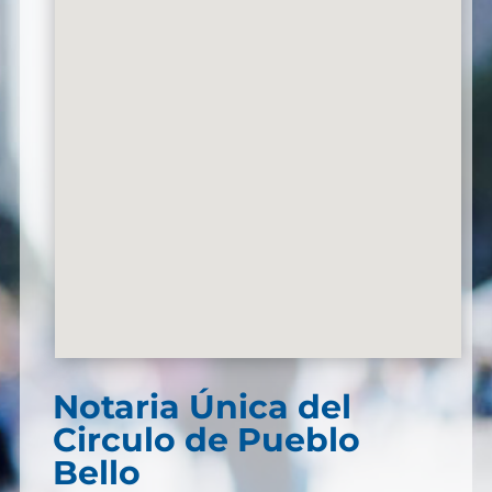
Notaria Única del
Circulo de Pueblo
Bello