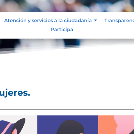
Atención y servicios a la ciudadanía
Transparen
Participa
formación para Mujeres.
ujeres.