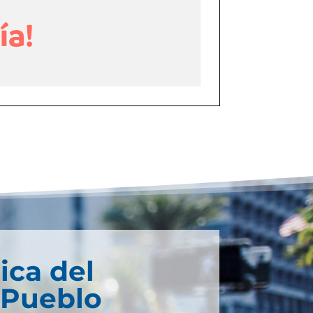
ica del
 Pueblo