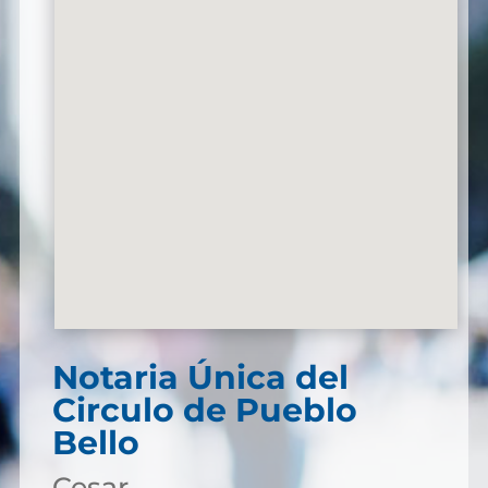
Notaria Única del
Circulo de Pueblo
Bello
Cesar