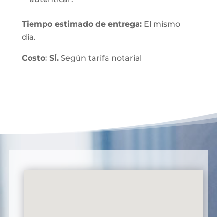
Tiempo estimado de entrega:
El mismo
día.
Costo: SÍ.
Según tarifa notarial