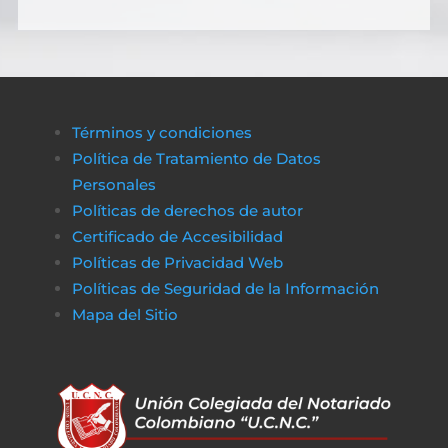
Términos y condiciones
Política de Tratamiento de Datos
Personales
Políticas de derechos de autor
Certificado de Accesibilidad
Políticas de Privacidad Web
Políticas de Seguridad de la Información
Mapa del Sitio