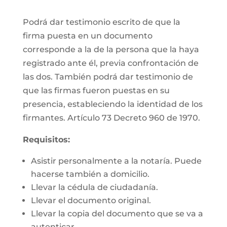
Podrá dar testimonio escrito de que la
firma puesta en un documento
corresponde a la de la persona que la haya
registrado ante él, previa confrontación de
las dos. También podrá dar testimonio de
que las firmas fueron puestas en su
presencia, estableciendo la identidad de los
firmantes. Artículo 73 Decreto 960 de 1970.
Requisitos:
Asistir personalmente a la notaría. Puede
hacerse también a domicilio.
Llevar la cédula de ciudadanía.
Llevar el documento original.
Llevar la copia del documento que se va a
autenticar.